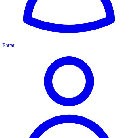
Entrar