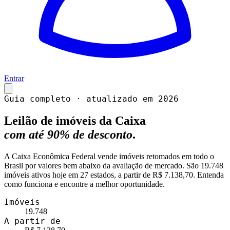
Entrar
Guia completo · atualizado em 2026
Leilão de imóveis da Caixa
com até 90% de desconto
.
A Caixa Econômica Federal vende imóveis retomados em todo o
Brasil por valores bem abaixo da avaliação de mercado. São
19.748
imóveis ativos hoje em
27
estados, a partir de
R$ 7.138,70
. Entenda
como funciona e encontre a melhor oportunidade.
Imóveis
19.748
A partir de