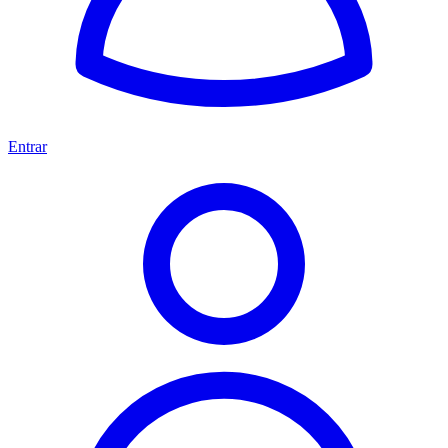
Entrar