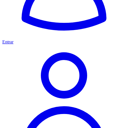
Entrar