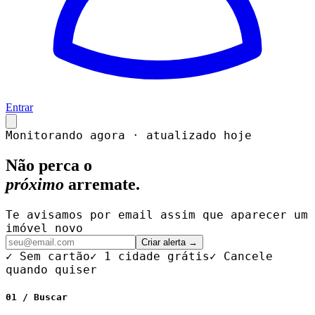
Entrar
Monitorando agora · atualizado hoje
Não perca o
próximo
arremate.
Te avisamos por email assim que aparecer um
imóvel novo
Criar alerta →
✓ Sem cartão
✓ 1 cidade grátis
✓ Cancele
quando quiser
01 / Buscar