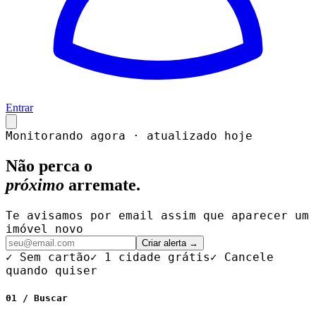
Entrar
Monitorando agora · atualizado hoje
Não perca o
próximo
arremate.
Te avisamos por email assim que aparecer um
imóvel novo
Criar alerta →
✓ Sem cartão
✓ 1 cidade grátis
✓ Cancele
quando quiser
01 / Buscar