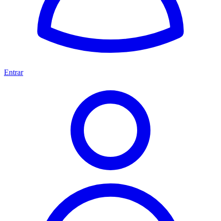
Entrar