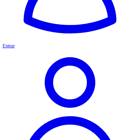
Entrar