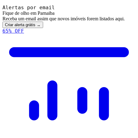
Alertas por email
Fique de olho em Parnaiba
Receba um email assim que novos imóveis forem listados aqui.
Criar alerta grátis →
65
% OFF