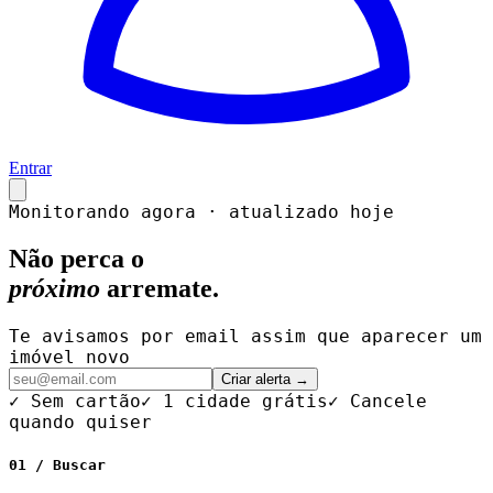
Entrar
Monitorando agora · atualizado hoje
Não perca o
próximo
arremate.
Te avisamos por email assim que aparecer um
imóvel novo
Criar alerta →
✓ Sem cartão
✓ 1 cidade grátis
✓ Cancele
quando quiser
01 / Buscar