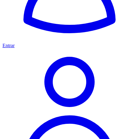
Entrar