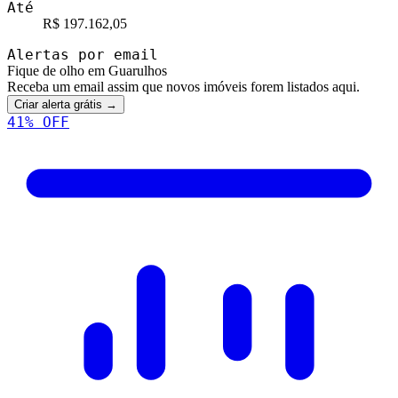
Até
R$ 197.162,05
Alertas por email
Fique de olho em Guarulhos
Receba um email assim que novos imóveis forem listados aqui.
Criar alerta grátis →
41
% OFF