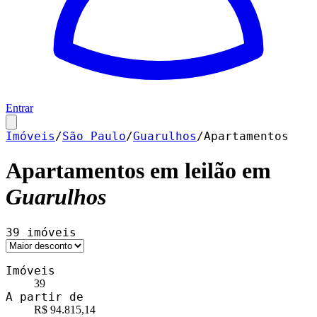
Entrar
Imóveis
/
São Paulo
/
Guarulhos
/
Apartamentos
Apartamentos
em leilão em
Guarulhos
39
imóveis
Imóveis
39
A partir de
R$ 94.815,14