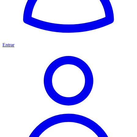
Entrar