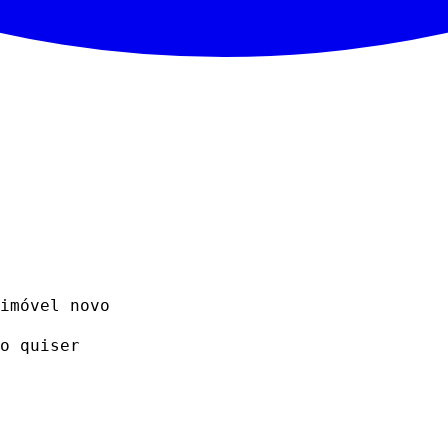
imóvel novo
o quiser