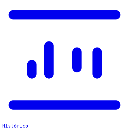
Histórico