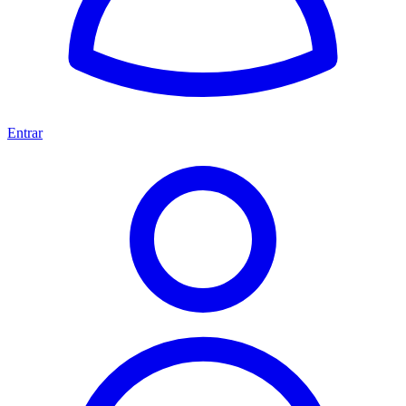
Entrar