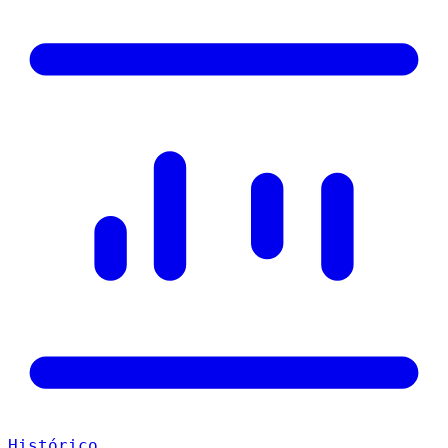
Histórico