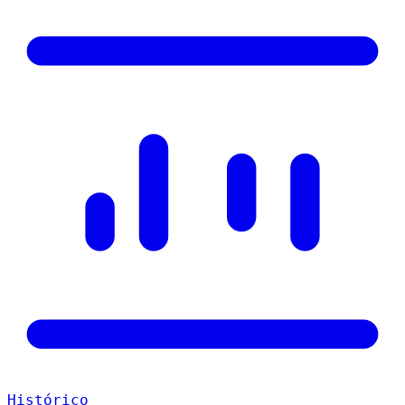
Histórico