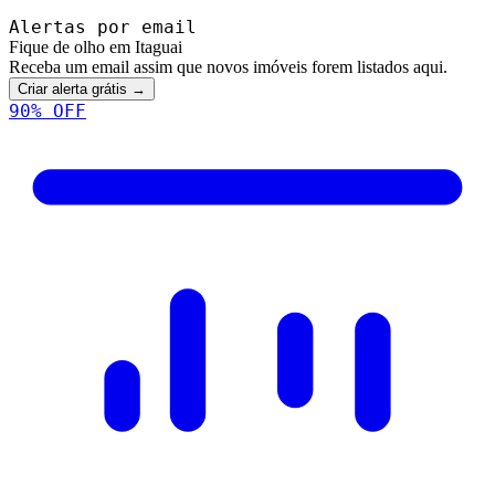
Alertas por email
Fique de olho em Itaguai
Receba um email assim que novos imóveis forem listados aqui.
Criar alerta grátis →
90
% OFF