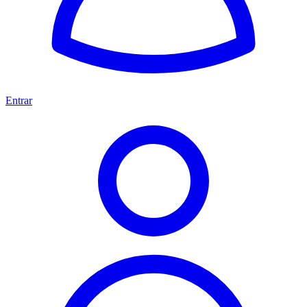
Entrar