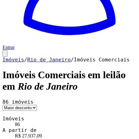
Entrar
Imóveis
/
Rio de Janeiro
/
Imóveis Comerciais
Imóveis Comerciais
em leilão
em
Rio de Janeiro
86
imóveis
Imóveis
86
A partir de
R$ 27.937,09