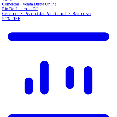
Comercial
·
Venda Direta Online
Rio De Janeiro
—
RJ
Centro · Avenida Almirante Barroso
51
% OFF