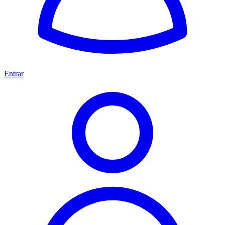
Entrar