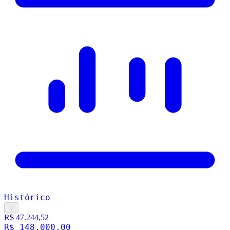
Histórico
♡
R$ 47.244,52
R$ 148.000,00