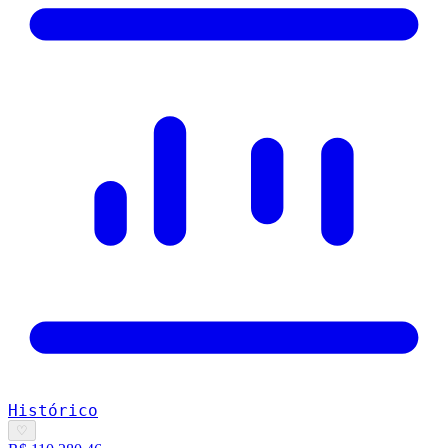
Histórico
♡