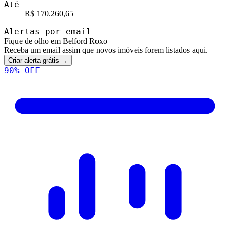
Até
R$ 170.260,65
Alertas por email
Fique de olho em Belford Roxo
Receba um email assim que novos imóveis forem listados aqui.
Criar alerta grátis →
90
% OFF