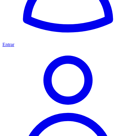
Entrar