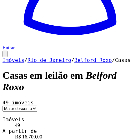
Entrar
Imóveis
/
Rio de Janeiro
/
Belford Roxo
/
Casas
Casas
em leilão em
Belford
Roxo
49
imóveis
Imóveis
49
A partir de
R$ 16.700,00