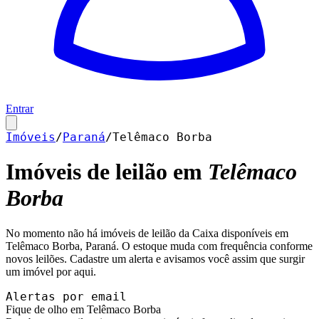
Entrar
Imóveis
/
Paraná
/
Telêmaco Borba
Imóveis de leilão em
Telêmaco
Borba
No momento não há imóveis de leilão da Caixa disponíveis em
Telêmaco Borba
,
Paraná
. O estoque muda com frequência conforme
novos leilões. Cadastre um alerta e avisamos você assim que surgir
um imóvel por aqui.
Alertas por email
Fique de olho em Telêmaco Borba