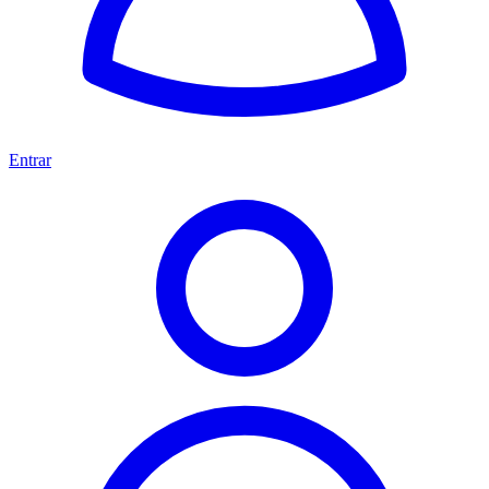
Entrar