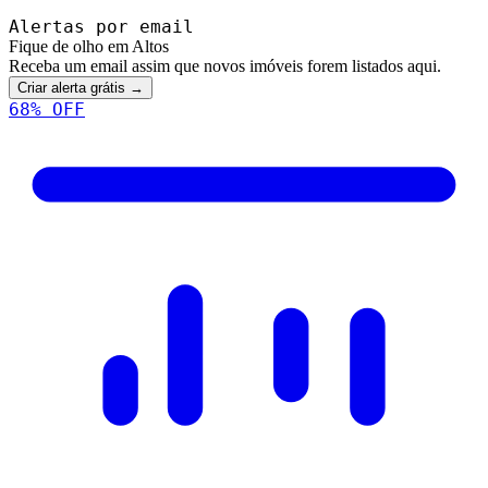
Alertas por email
Fique de olho em Altos
Receba um email assim que novos imóveis forem listados aqui.
Criar alerta grátis →
68
% OFF