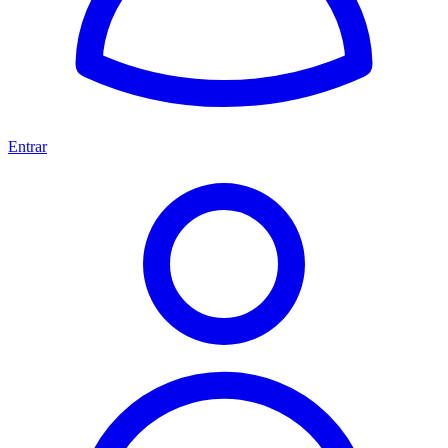
Entrar