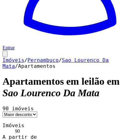
Entrar
Imóveis
/
Pernambuco
/
Sao Lourenco Da
Mata
/
Apartamentos
Apartamentos
em leilão em
Sao Lourenco Da Mata
90
imóveis
Imóveis
90
A partir de