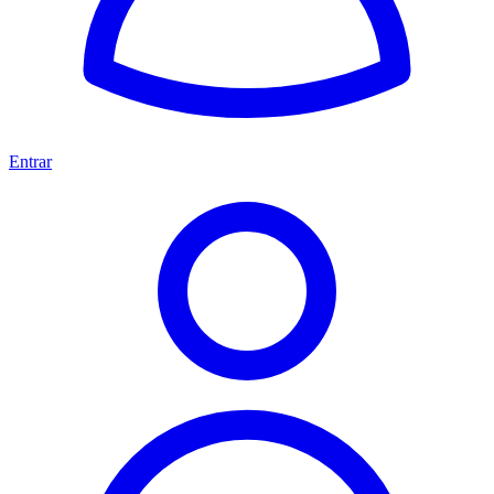
Entrar