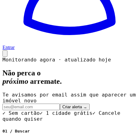
Entrar
Monitorando agora · atualizado hoje
Não perca o
próximo
arremate.
Te avisamos por email assim que aparecer um
imóvel novo
Criar alerta →
✓ Sem cartão
✓ 1 cidade grátis
✓ Cancele
quando quiser
01 / Buscar