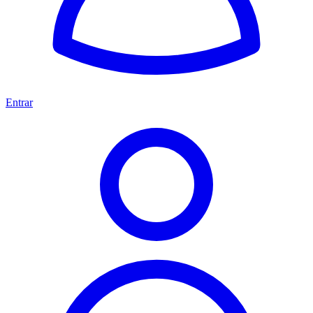
Entrar