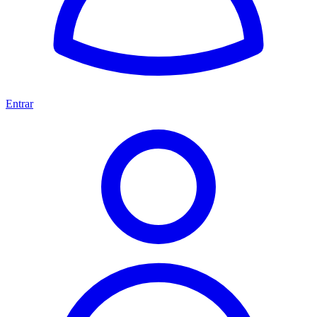
Entrar