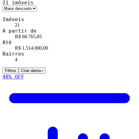
21
imóveis
Imóveis
21
A partir de
R$ 68.765,85
Até
R$ 1.514.000,00
Bairros
4
Filtros
Criar alerta
→
48
% OFF