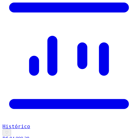
Histórico
♡