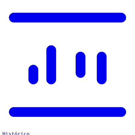
Histórico