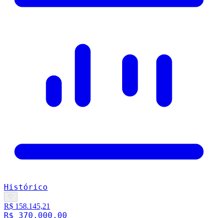
Histórico
♡
R$ 158.145,21
R$ 370.000,00