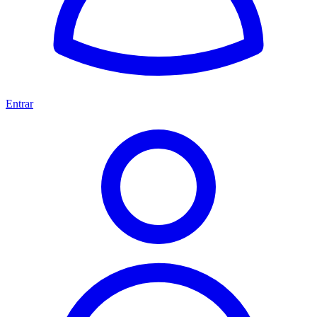
Entrar