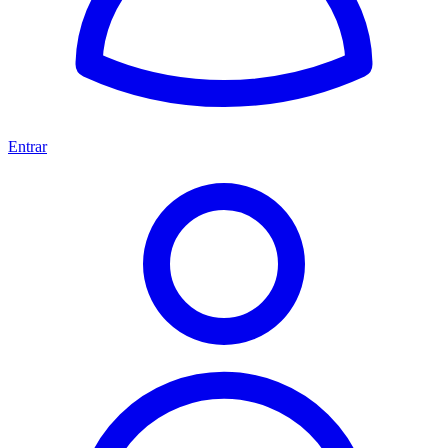
Entrar