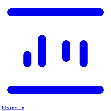
Histórico