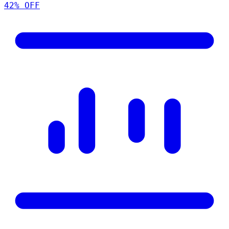
42
% OFF