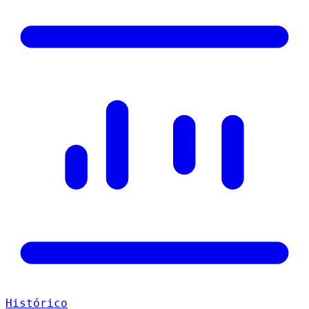
Histórico