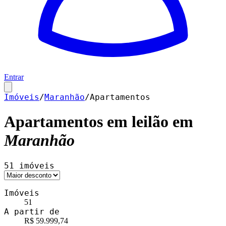
Entrar
Imóveis
/
Maranhão
/
Apartamentos
Apartamentos
em leilão em
Maranhão
51
imóveis
Imóveis
51
A partir de
R$ 59.999,74