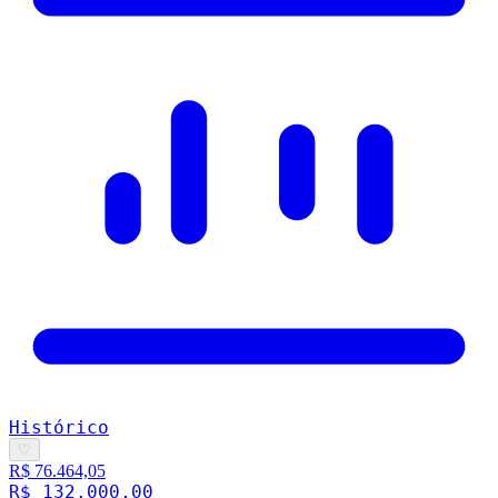
Histórico
♡
R$ 76.464,05
R$ 132.000,00