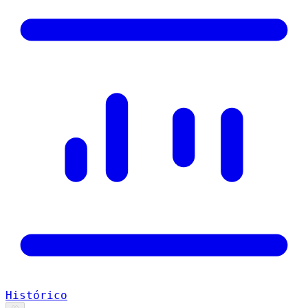
Histórico