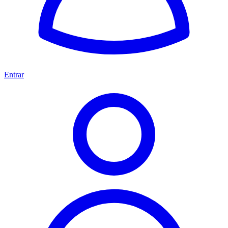
Entrar