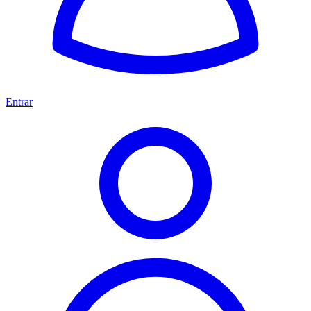
Entrar