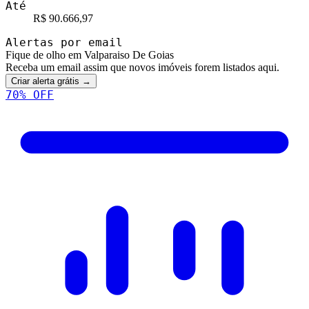
Até
R$ 90.666,97
Alertas por email
Fique de olho em Valparaiso De Goias
Receba um email assim que novos imóveis forem listados aqui.
Criar alerta grátis →
70
% OFF