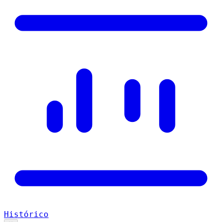
Histórico