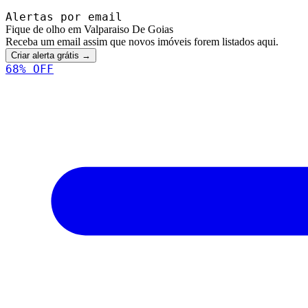
Alertas por email
Fique de olho em Valparaiso De Goias
Receba um email assim que novos imóveis forem listados aqui.
Criar alerta grátis →
68
% OFF