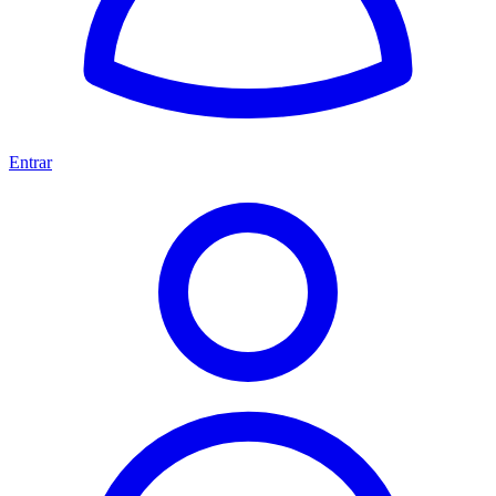
Entrar