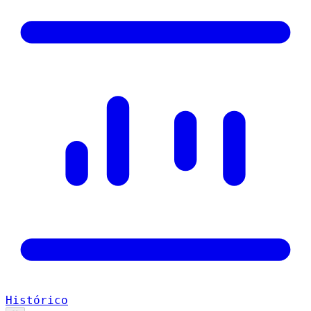
Histórico