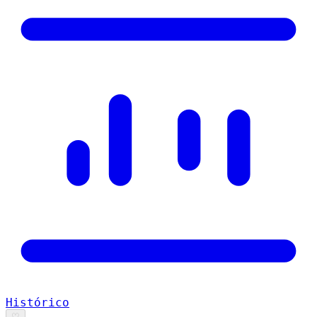
Histórico
♡