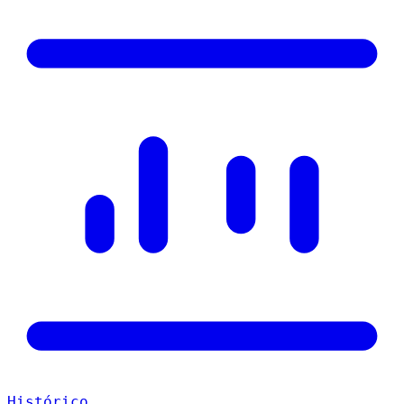
Histórico