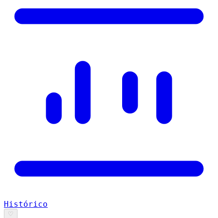
Histórico
♡