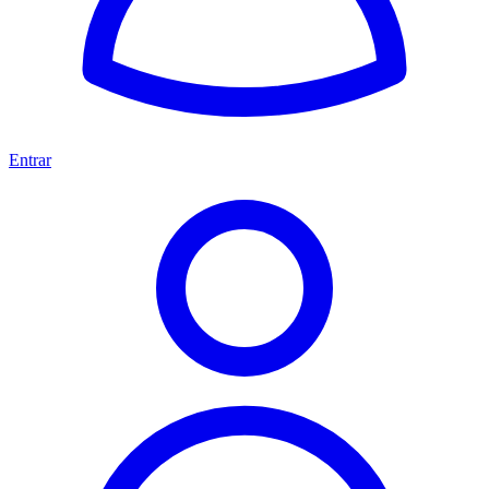
Entrar