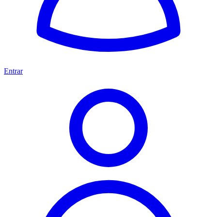
Entrar