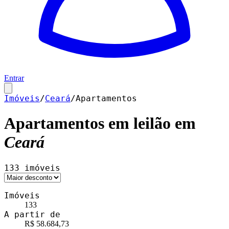
Entrar
Imóveis
/
Ceará
/
Apartamentos
Apartamentos
em leilão em
Ceará
133
imóveis
Imóveis
133
A partir de
R$ 58.684,73