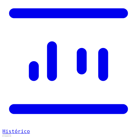
Histórico