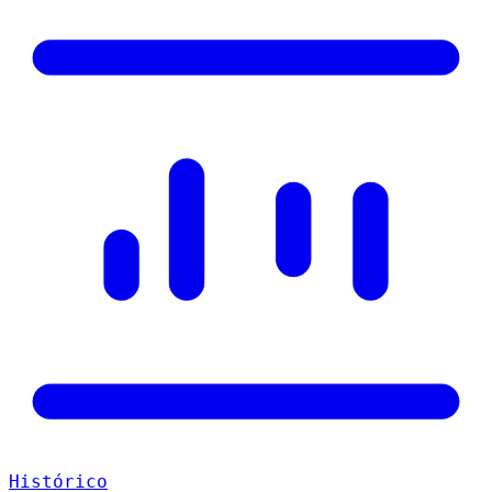
Histórico