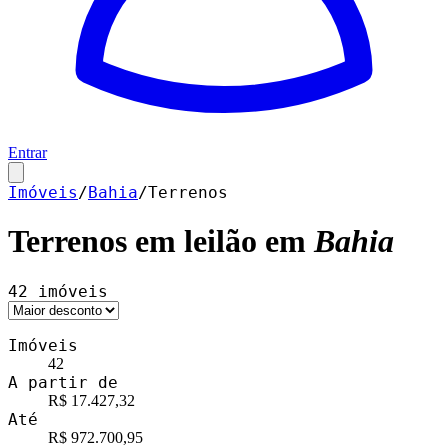
Entrar
Imóveis
/
Bahia
/
Terrenos
Terrenos
em leilão em
Bahia
42
imóveis
Imóveis
42
A partir de
R$ 17.427,32
Até
R$ 972.700,95