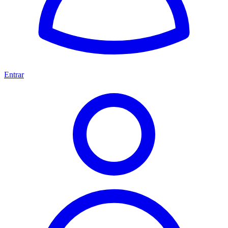
Entrar