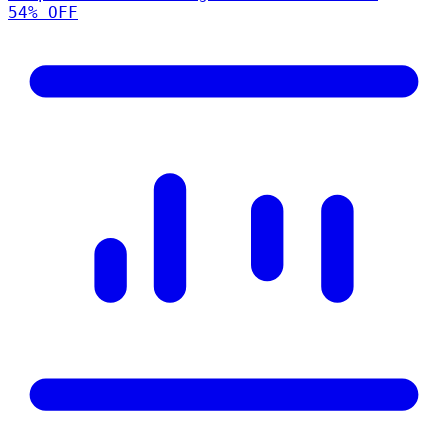
54
% OFF