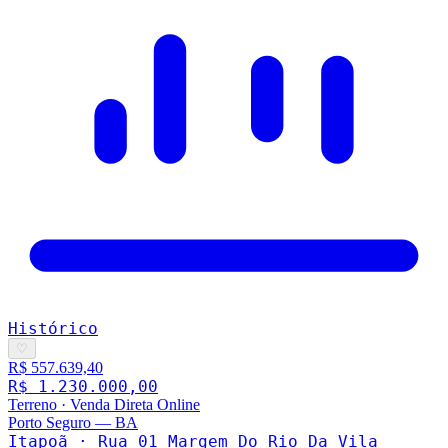
Histórico
♡
R$ 557.639,40
R$ 1.230.000,00
Terreno
·
Venda Direta Online
Porto Seguro
—
BA
Itapoã · Rua 01 Margem Do Rio Da Vila