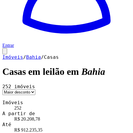
Entrar
Imóveis
/
Bahia
/
Casas
Casas
em leilão em
Bahia
252
imóveis
Imóveis
252
A partir de
R$ 20.208,78
Até
R$ 912.235,35