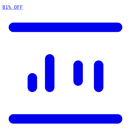
81
% OFF