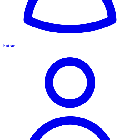
Entrar