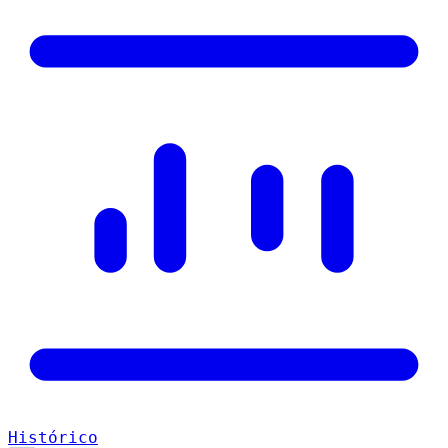
Histórico