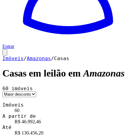
Entrar
Imóveis
/
Amazonas
/
Casas
Casas
em leilão em
Amazonas
60
imóveis
Imóveis
60
A partir de
R$ 46.992,46
Até
R$ 130.456,20