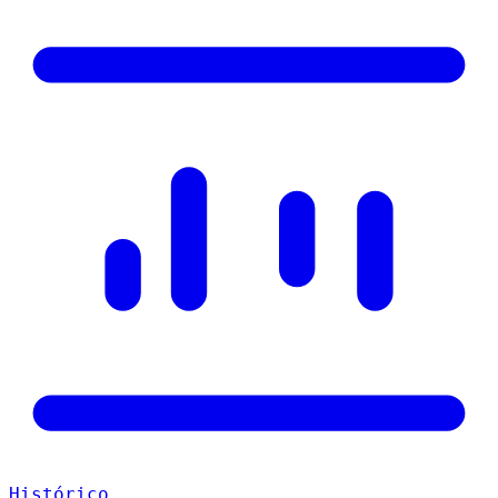
Histórico