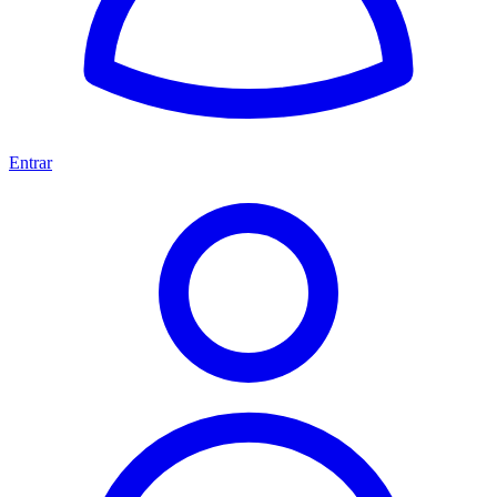
Entrar