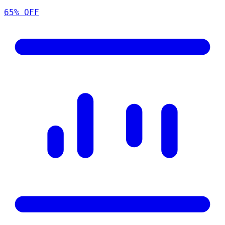
65
% OFF