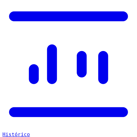
Histórico