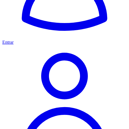
Entrar