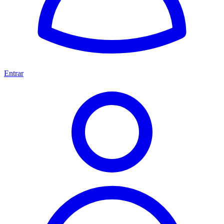
Entrar