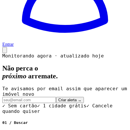
Entrar
Monitorando agora · atualizado hoje
Não perca o
próximo
arremate.
Te avisamos por email assim que aparecer um
imóvel novo
Criar alerta →
✓ Sem cartão
✓ 1 cidade grátis
✓ Cancele
quando quiser
01 / Buscar