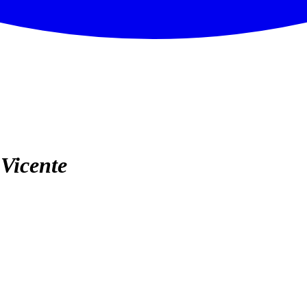
Vicente