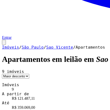
Entrar
Imóveis
/
São Paulo
/
Sao Vicente
/
Apartamentos
Apartamentos
em leilão em
Sao 
9
imóveis
Imóveis
9
A partir de
R$ 121.487,11
Até
R$ 359.069,00