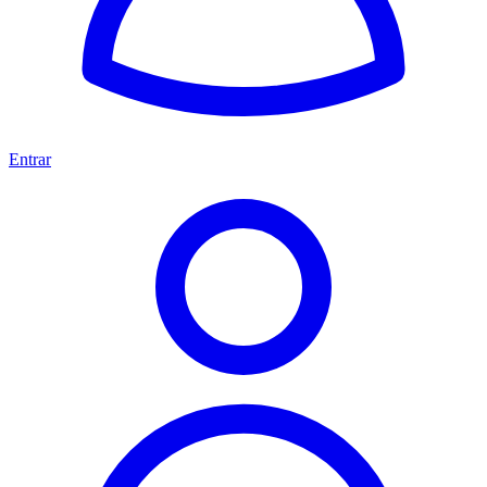
Entrar