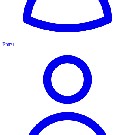
Entrar