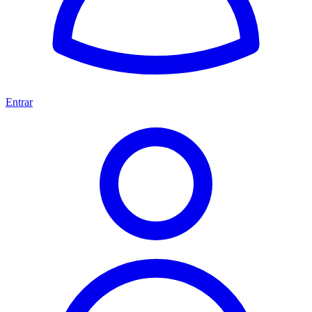
Entrar