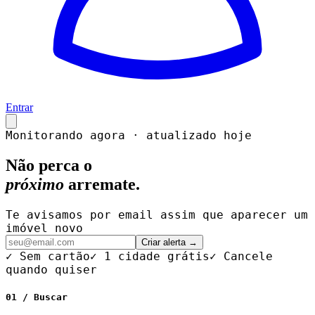
Entrar
Monitorando agora · atualizado hoje
Não perca o
próximo
arremate.
Te avisamos por email assim que aparecer um
imóvel novo
Criar alerta →
✓ Sem cartão
✓ 1 cidade grátis
✓ Cancele
quando quiser
01 / Buscar