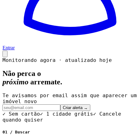
Entrar
Monitorando agora · atualizado hoje
Não perca o
próximo
arremate.
Te avisamos por email assim que aparecer um
imóvel novo
Criar alerta →
✓ Sem cartão
✓ 1 cidade grátis
✓ Cancele
quando quiser
01 / Buscar