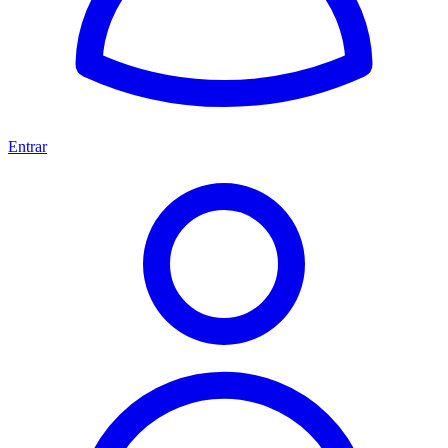
Entrar