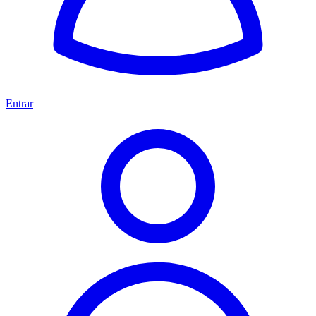
Entrar