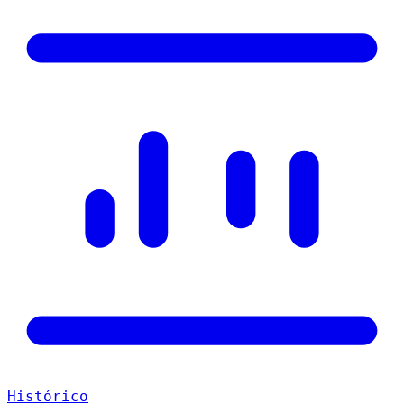
Histórico