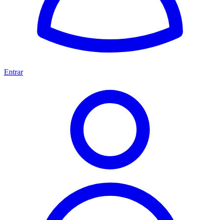
Entrar