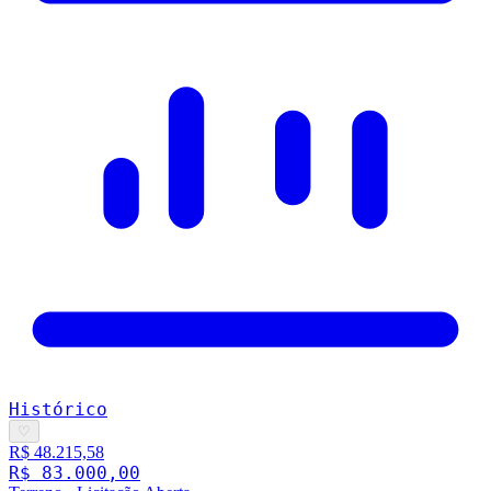
Histórico
♡
R$ 48.215,58
R$ 83.000,00