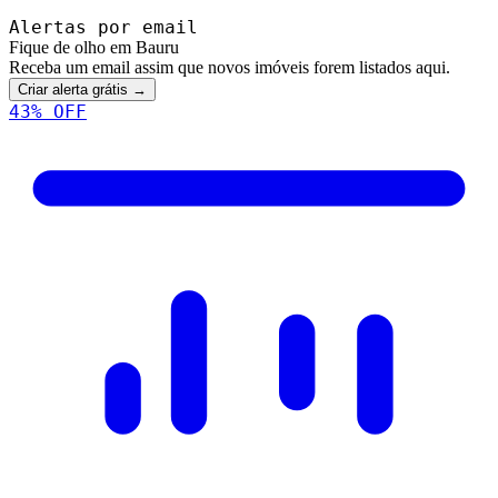
Alertas por email
Fique de olho em Bauru
Receba um email assim que novos imóveis forem listados aqui.
Criar alerta grátis →
43
% OFF