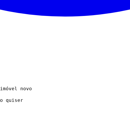
imóvel novo
o quiser