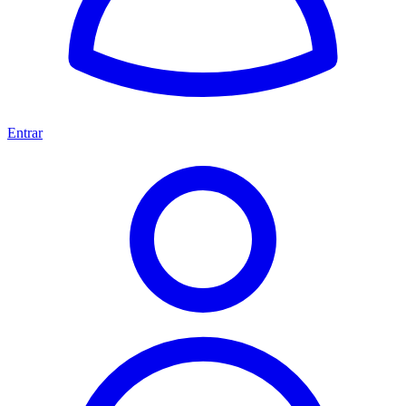
Entrar