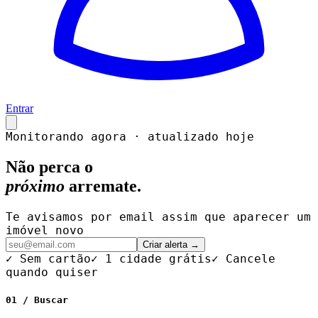
Entrar
Monitorando agora · atualizado hoje
Não perca o
próximo
arremate.
Te avisamos por email assim que aparecer um
imóvel novo
Criar alerta →
✓ Sem cartão
✓ 1 cidade grátis
✓ Cancele
quando quiser
01 / Buscar