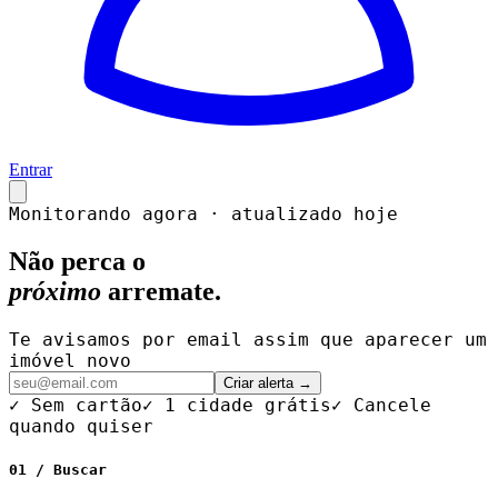
Entrar
Monitorando agora · atualizado hoje
Não perca o
próximo
arremate.
Te avisamos por email assim que aparecer um
imóvel novo
Criar alerta →
✓ Sem cartão
✓ 1 cidade grátis
✓ Cancele
quando quiser
01 / Buscar