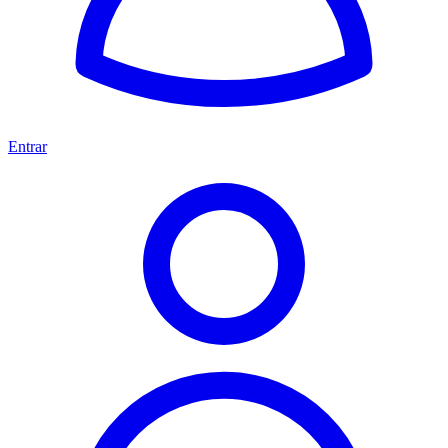
Entrar