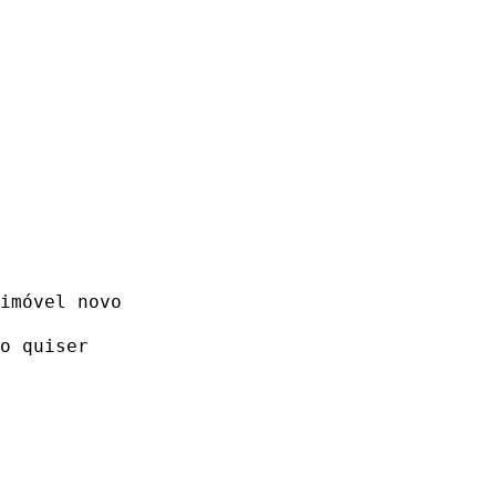
imóvel novo
o quiser