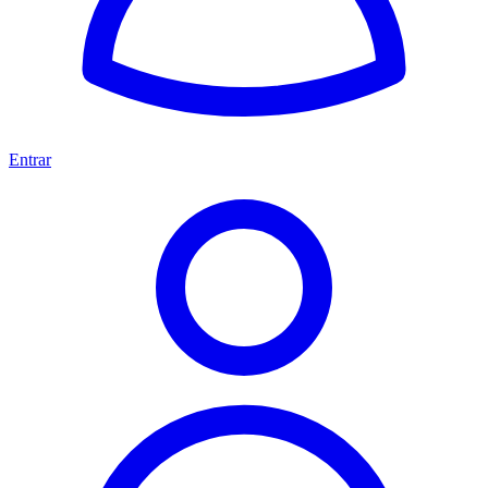
Entrar