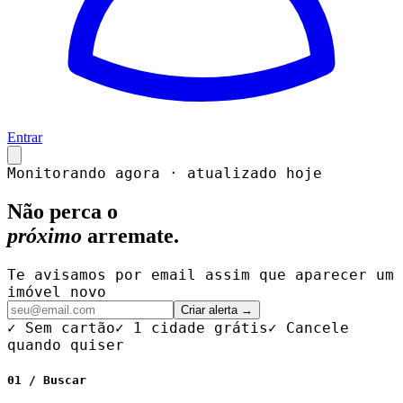
Entrar
Monitorando agora · atualizado hoje
Não perca o
próximo
arremate.
Te avisamos por email assim que aparecer um
imóvel novo
Criar alerta →
✓ Sem cartão
✓ 1 cidade grátis
✓ Cancele
quando quiser
01 / Buscar