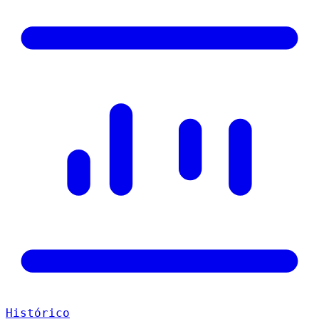
Histórico