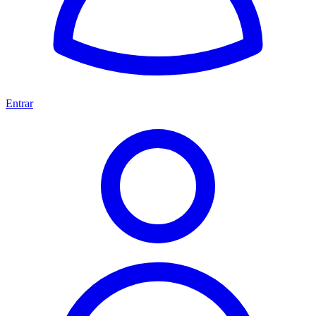
Entrar