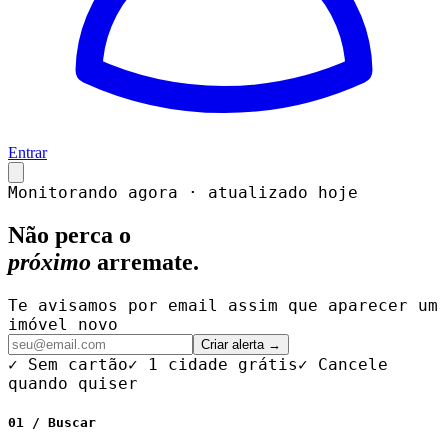
Entrar
Monitorando agora · atualizado hoje
Não perca o
próximo
arremate.
Te avisamos por email assim que aparecer um
imóvel novo
Criar alerta →
✓ Sem cartão
✓ 1 cidade grátis
✓ Cancele
quando quiser
01 / Buscar