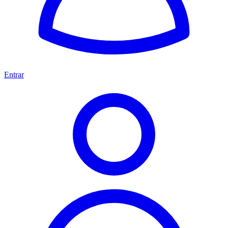
Entrar