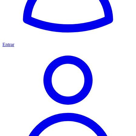
Entrar