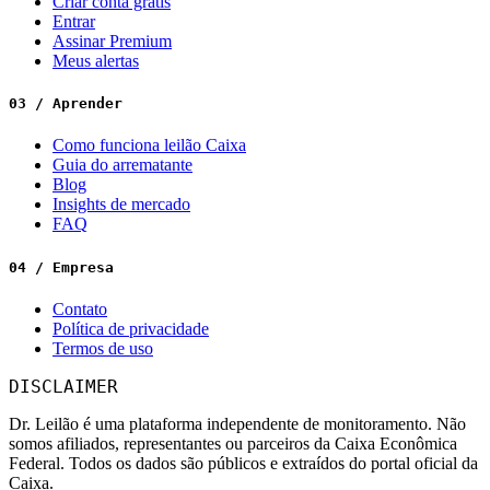
Criar conta grátis
Entrar
Assinar Premium
Meus alertas
03 / Aprender
Como funciona leilão Caixa
Guia do arrematante
Blog
Insights de mercado
FAQ
04 / Empresa
Contato
Política de privacidade
Termos de uso
DISCLAIMER
Dr. Leilão é uma plataforma independente de monitoramento. Não
somos afiliados, representantes ou parceiros da Caixa Econômica
Federal. Todos os dados são públicos e extraídos do portal oficial da
Caixa.