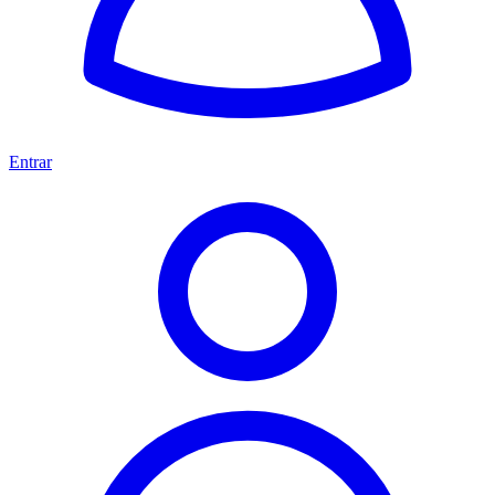
Entrar