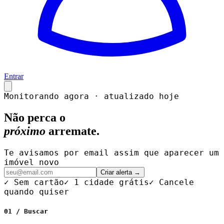
Entrar
Monitorando agora · atualizado hoje
Não perca o
próximo
arremate.
Te avisamos por email assim que aparecer um
imóvel novo
Criar alerta →
✓ Sem cartão
✓ 1 cidade grátis
✓ Cancele
quando quiser
01 / Buscar