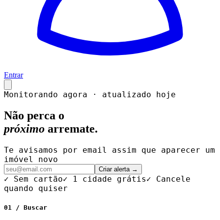
Entrar
Monitorando agora · atualizado hoje
Não perca o
próximo
arremate.
Te avisamos por email assim que aparecer um
imóvel novo
Criar alerta →
✓ Sem cartão
✓ 1 cidade grátis
✓ Cancele
quando quiser
01 / Buscar