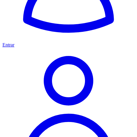
Entrar