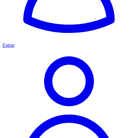
Entrar