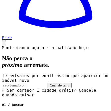
Entrar
Monitorando agora · atualizado hoje
Não perca o
próximo
arremate.
Te avisamos por email assim que aparecer um
imóvel novo
Criar alerta →
✓ Sem cartão
✓ 1 cidade grátis
✓ Cancele
quando quiser
01 / Buscar