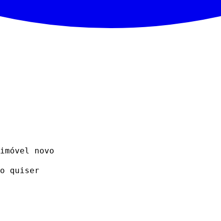
imóvel novo
o quiser