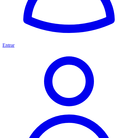
Entrar