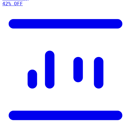
42
% OFF